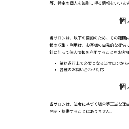
等、特定の個人を識別し得る情報をいいま
個
当サロンは、以下の目的のため、その範囲内
報の収集・利用は、お客様の自発的な提供
針に則って個人情報を利用することをお客
業務遂行上で必要となる当サロンから
各種のお問い合わせ対応
個
当サロンは、法令に基づく場合等正当な理
開示・提供することはありません。