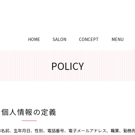
HOME
SALON
CONCEPT
MENU
POLICY
個人情報の定義
お名前、生年月日、性別、電話番号、電子メールアドレス、職業、勤務