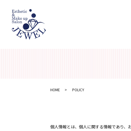
HOME
POLICY
個人情報とは、個人に関する情報であり、