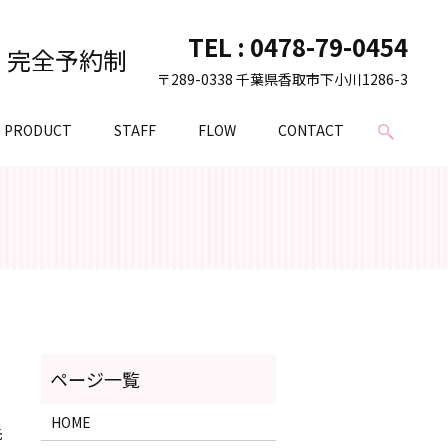
TEL :
0478-79-0454
完全予約制
〒289-0338 千葉県香取市下小川1286-3
PRODUCT
STAFF
FLOW
CONTACT
HOME
先