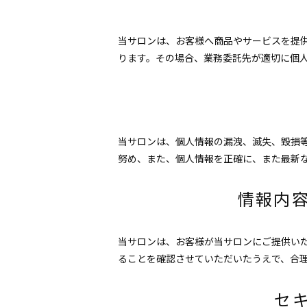
当サロンは、お客様へ商品やサービスを提
ります。その場合、業務委託先が適切に個
当サロンは、個人情報の漏洩、滅失、毀損
努め、また、個人情報を正確に、また最新
情報内
当サロンは、お客様が当サロンにご提供い
ることを確認させていただいたうえで、合
セ